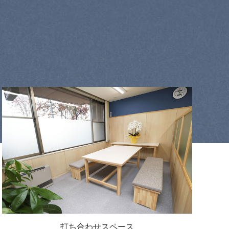
打ち合わせスペース