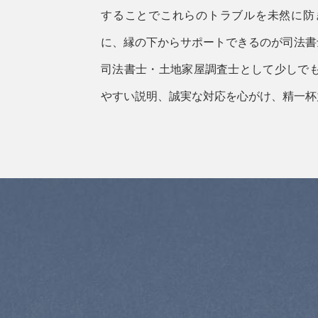
することでこれらのトラブルを未然に防
に、縁の下からサポートできるのが司法書
司法書士・土地家屋調査士として少しで
やすい説明、誠実な対応を心がけ、精一杯