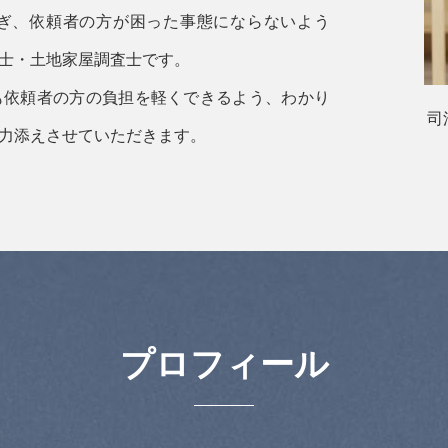
ぎ、依頼者の方が困った事態にならないよう
士・土地家屋調査士です。
も依頼者の方の負担を軽くできるよう、わかり
司
力添えさせていただきます。
プロフィール