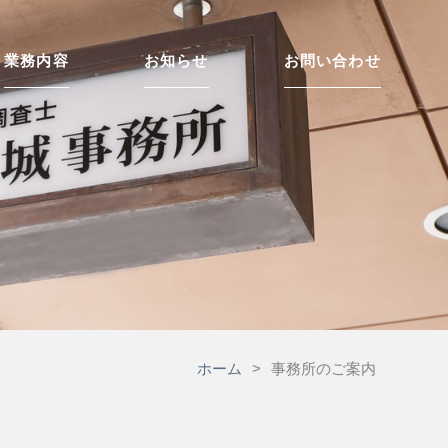
業務内容
お知らせ
お問い合わせ
ホーム
>
事務所のご案内