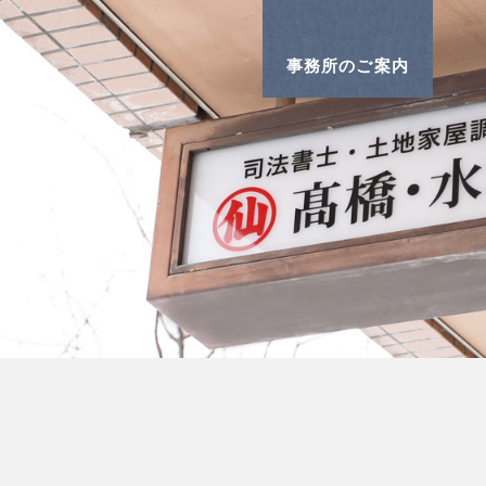
事務所のご案内