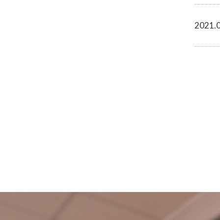
2021.