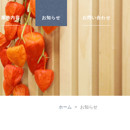
業務内容
お知らせ
お問い合わせ
ホーム
>
お知らせ