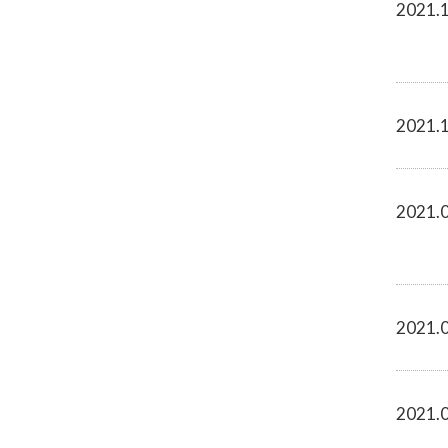
2021.
2021.
2021.
2021.
2021.