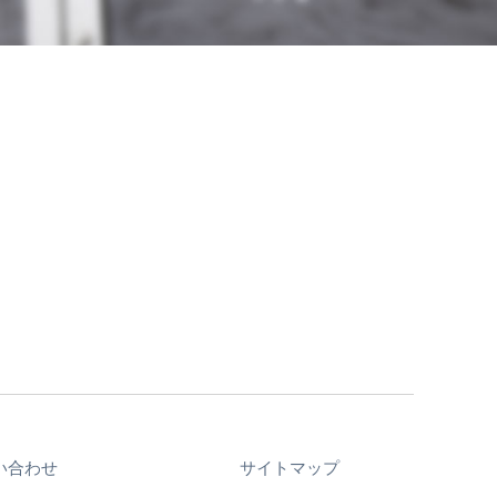
い合わせ
サイトマップ