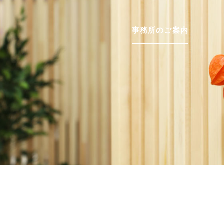
事務所のご案内