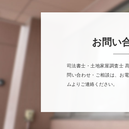
お問い
司法書士・土地家屋調査士 
問い合わせ・ご相談は、お電
ムよりご連絡ください。