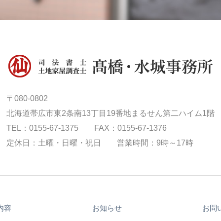
〒080-0802
北海道帯広市東2条南13丁目19番地まるせん第二ハイム1階
TEL：0155-67-1375 FAX：0155-67-1376
定休日：土曜・日曜・祝日 営業時間：9時～17時
内容
お知らせ
お問