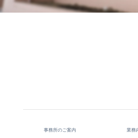
事務所のご案内
業務