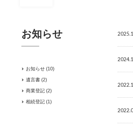
お知らせ
2025.
2024.
お知らせ
(10)
遺言書
(2)
2022.
商業登記
(2)
相続登記
(1)
2022.