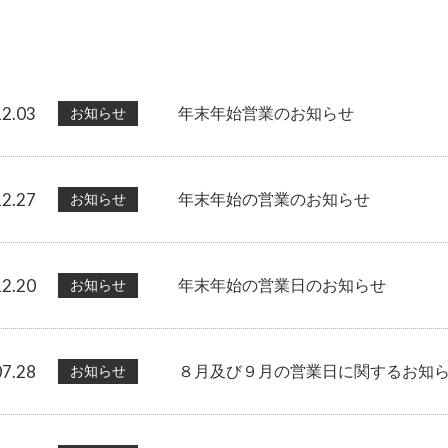
12.03
お知らせ
年末年始営業のお知らせ
12.27
お知らせ
年末年始の営業のお知らせ
12.20
お知らせ
年末年始の営業日のお知らせ
07.28
お知らせ
８月及び９月の営業日に関するお知