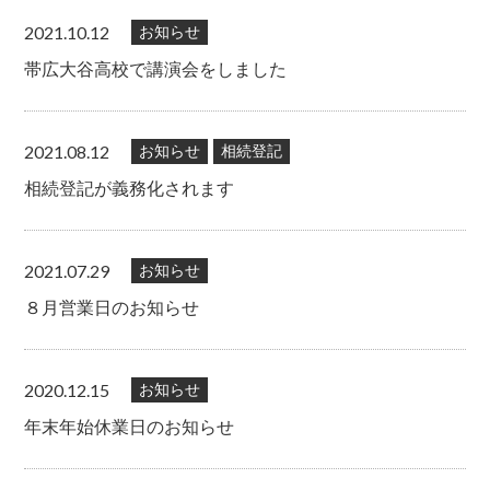
2021.10.12
お知らせ
帯広大谷高校で講演会をしました
2021.08.12
お知らせ
相続登記
相続登記が義務化されます
2021.07.29
お知らせ
８月営業日のお知らせ
2020.12.15
お知らせ
年末年始休業日のお知らせ