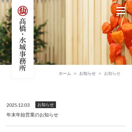
ホーム
>
お知らせ
>
お知らせ
2025.12.03
お知らせ
年末年始営業のお知らせ