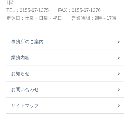
1階
TEL：0155-67-1375 FAX：0155-67-1376
定休日：土曜・日曜・祝日 営業時間：9時～17時
事務所のご案内
業務内容
お知らせ
お問い合わせ
サイトマップ