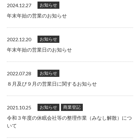
2024.12.27
お知らせ
年末年始の営業のお知らせ
2022.12.20
お知らせ
年末年始の営業日のお知らせ
2022.07.28
お知らせ
８月及び９月の営業日に関するお知らせ
2021.10.25
お知らせ
商業登記
令和３年度の休眠会社等の整理作業（みなし解散）につ
いて