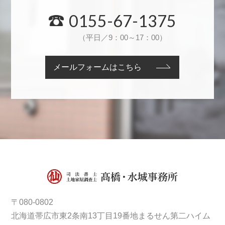
0155-67-1375
（平日／9：00～17：00）
メールフォームはこちら
〒080-0802
北海道帯広市東2条南13丁目19番地まるせん第二ハイム