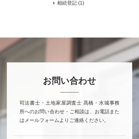
相続登記
(1)
お問い合わせ
司法書士・土地家屋調査士 髙橋・水城事務
所へのお問い合わせ・ご相談は、お電話また
はメールフォームよりご連絡ください。