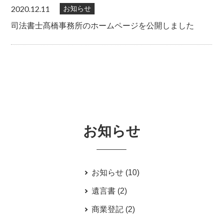
2020.12.11
お知らせ
司法書士髙橋事務所のホームページを公開しました
お知らせ
お知らせ
(10)
遺言書
(2)
商業登記
(2)